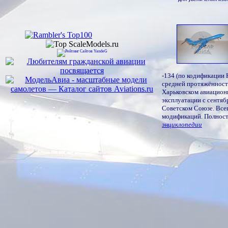
-134 (по кодификации
средней протяжённости
Харьковском авиацион
эксплуатации с сентяб
Советском Союзе. Все
модификаций. Полност
энциклопедии